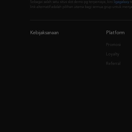
Sebagai salah satu situs slot demo pg terpercaya, kini
ligagalaxy
t
link alternatif adalah pilihan utama bagi semua grup untuk men
Kebijaksanaan
Platform
Promosi
Loyalty
Referral