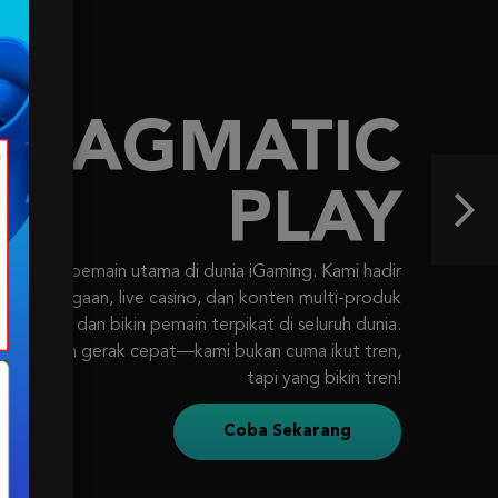
bolangz****1
IDR
1,179,000.00
Fortune of Olympus
bolangz****1
IDR
1,116,400.00
FAT PANDA
Nex
slot brand dari Pragmatic Play yang bold dan penuh
nyita perhatian dan kasih gameplay seru yang nggak
yang meledak-ledak, visual yang kece, dan potensi
da bukan cuma hiburan, tapi pembawa hoki sejati!
Coba Sekarang