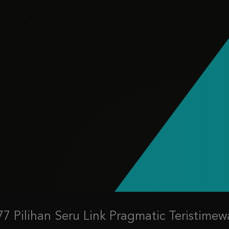
 Pilihan Seru Link Pragmatic Teristimew