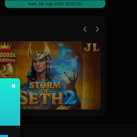
bolangz****1
Kam, 06-Agt-2026 00.00.00
IDR
1,980,500.00
Fortune of Olympus
bolangz****1
IDR
1,624,500.00
Fortune of Olympus
bolangz****1
IDR
1,472,000.00
Fortune of Olympus
×
bolangz****1
IDR
1,278,000.00
Fortune of Olympus
bolangz****1
IDR
1,255,500.00
Fortune of Olympus