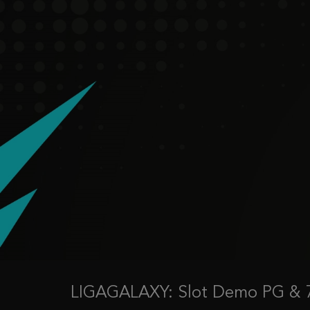
LIGAGALAXY: Slot Demo PG & 77