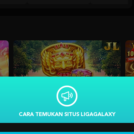
CARA TEMUKAN SITUS LIGAGALAXY