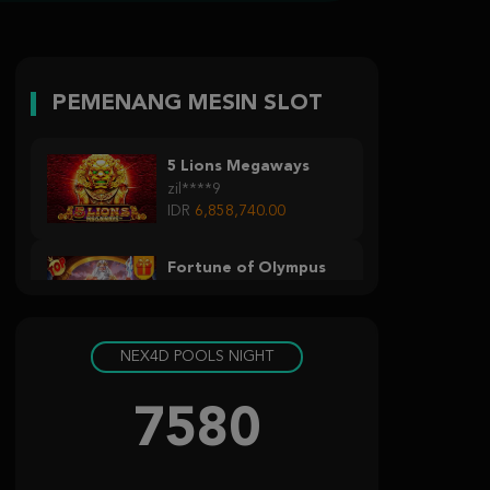
PEMENANG MESIN SLOT
5 Lions Megaways
zil****9
IDR
6,858,740.00
Fortune of Olympus
bolangz****1
own
Way of Ninja
Koi Gate
IDR
3,387,000.00
NEX4D POOLS NIGHT
Fortune of Olympus
bolangz****1
7580
IDR
3,340,000.00
Fortune of Olympus
 Pot
MUSCLE FORTUNE CAT
Mahjong Legend