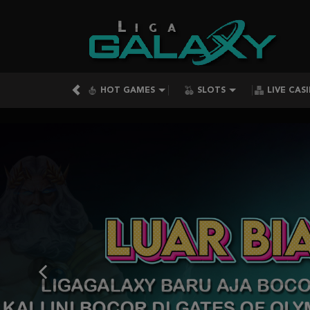
HOT GAMES
SLOTS
LIVE CAS