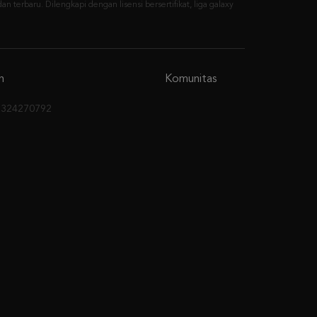
terbaru. Dilengkapi dengan lisensi bersertifikat, liga galaxy
n
Komunitas
324270792