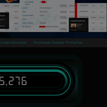
ditimbulkan.
Pemeliharaan Terjadwal: PP Virtual Sports pada 30-Jun-2026 dari
55,276