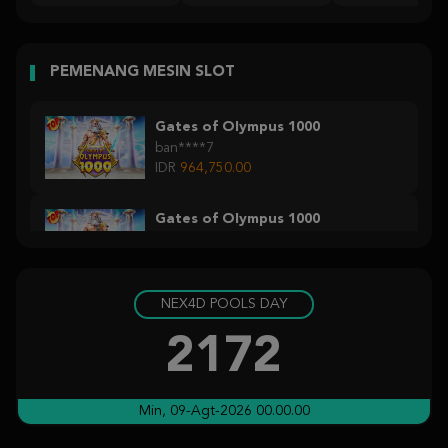
PEMENANG MESIN SLOT
Gates of Olympus 1000
ban****7
IDR
964,750.00
Gates of Olympus 1000
ad****0
IDR
741,360.00
NEX4D POOLS DAY
Mahjong Wins - Gong Xi Fa Cai
s**u
2172
IDR
590,000.00
Mahjong Wins - Gong Xi Fa Cai
Min, 09-Agt-2026 00.00.00
s**u
IDR
586,000.00