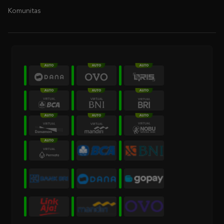
Komunitas