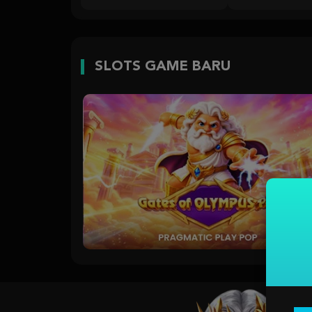
SLOTS GAME BARU