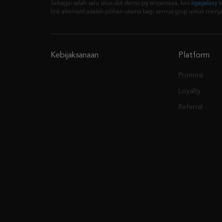
Sebagai salah satu situs slot demo pg terpercaya, kini
ligagalaxy
t
link alternatif adalah pilihan utama bagi semua grup untuk men
Kebijaksanaan
Platform
Promosi
Loyalty
Referral