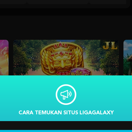
CARA TEMUKAN SITUS LIGAGALAXY