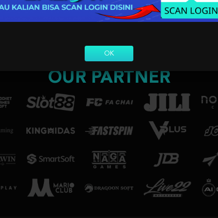
OK
OUR PARTNER