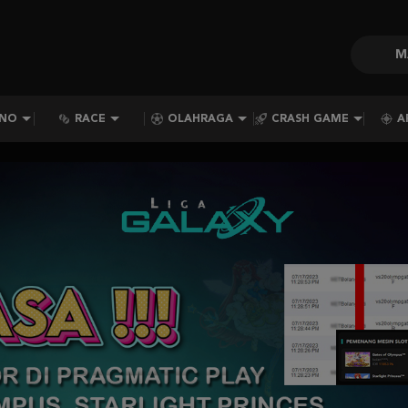
M
INO
RACE
OLAHRAGA
CRASH GAME
A