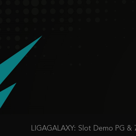
LIGAGALAXY: Slot Demo PG & 77