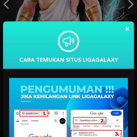
IDR
567,800.00
Previous
Ne
Gates of Olympus Super Scatter
man****6
×
IDR
466,920.00
CARA TEMUKAN SITUS LIGAGALAXY
PRAGMATIC PLAY
matic Play adalah salah satu pemain utama di dunia iGaming. Kami hadir
gan slot pemenang penghargaan, live casino, dan konten multi-produk
g ngasih performa maksimal dan bikin pemain terpikat di seluruh dunia.
kenal karena inovasi, kualitas, dan gerak cepat—kami bukan cuma ikut
tren, tapi yang bikin tren!
Coba Sekarang