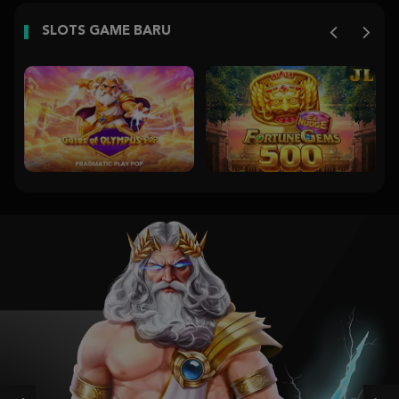
SLOTS GAME BARU
Gates of Olympus Super Scatter
lio****9
IDR
668,500.00
Mahjong Wins - Gong Xi Fa Cai
s**u
IDR
590,000.00
Mahjong Wins - Gong Xi Fa Cai
s**u
IDR
586,000.00
Gates of Olympus 1000
ban****7
IDR
584,950.00
Gates of Olympus 1000
ban****7