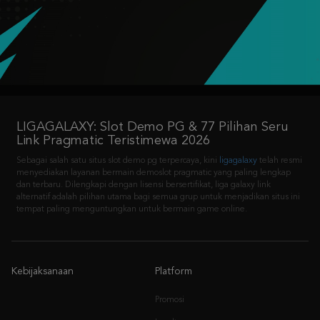
LIGAGALAXY: Slot Demo PG & 77 Pilihan Seru
Link Pragmatic Teristimewa 2026
Sebagai salah satu situs slot demo pg terpercaya, kini
ligagalaxy
telah resmi
menyediakan layanan bermain demoslot pragmatic yang paling lengkap
dan terbaru. Dilengkapi dengan lisensi bersertifikat, liga galaxy link
alternatif adalah pilihan utama bagi semua grup untuk menjadikan situs ini
tempat paling menguntungkan untuk bermain game online.
Kebijaksanaan
Platform
Promosi