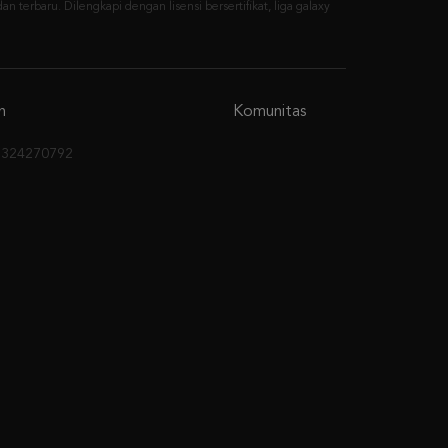
terbaru. Dilengkapi dengan lisensi bersertifikat, liga galaxy
n
Komunitas
324270792