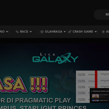
M
INO
RACE
OLAHRAGA
CRASH GAME
A