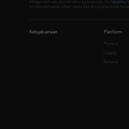
Sebagai salah satu situs slot demo pg terpercaya, kini
ligagalaxy
t
link alternatif adalah pilihan utama bagi semua grup untuk men
Kebijaksanaan
Platform
Promosi
Loyalty
Referral