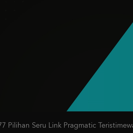
 Pilihan Seru Link Pragmatic Teristimew