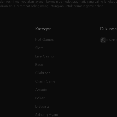
elah resmi menyediakan layanan bermain demoslot pragmatic yang paling lengkap dan 
jadikan situs ini tempat paling menguntungkan untuk bermain game online.
Kategori
Dukunga
Hot Games
+6282
Slots
Live Casino
Race
Olahraga
Crash Game
Arcade
Poker
E-Sports
Sabung Ayam