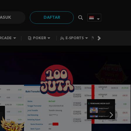
ASUK
DAFTAR
RCADE
POKER
E-SPORTS
SABUNG AYAM