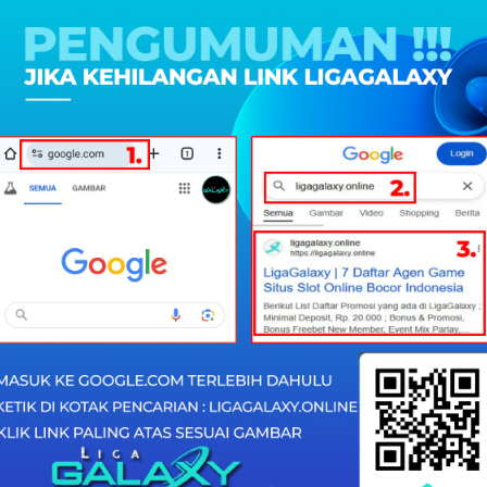
Pragmatic Play adalah s
dengan slot pemenang 
yang ngasih performa 
Dikenal karena inovasi, k