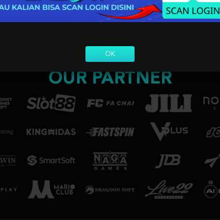
OK
OUR PARTNER