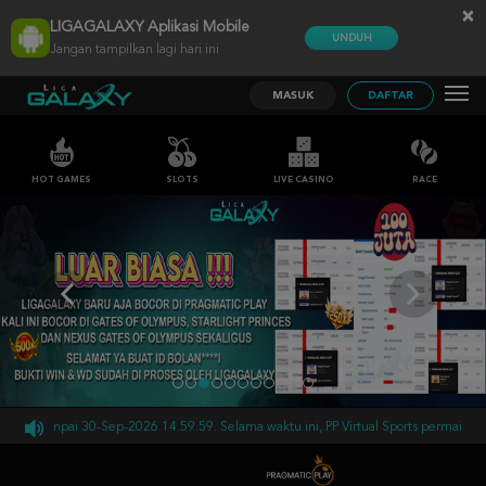
×
LIGAGALAXY Aplikasi Mobile
UNDUH
Jangan tampilkan lagi hari ini
MASUK
DAFTAR
HOT GAMES
SLOTS
LIVE CASINO
RACE
9.59 sampai 30-Sep-2026 14.59.59. Selama waktu ini, PP Virtual Sports permainan 