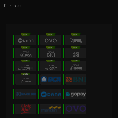
Komunitas