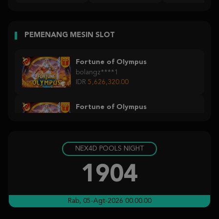
PEMENANG MESIN SLOT
Fortune of Olympus
bolangz****1
IDR
5,626,320.00
Fortune of Olympus
bolangz****1
IDR
2,680,000.00
NEX4D POOLS NIGHT
Fortune of Olympus
bolangz****1
1904
IDR
2,445,500.00
Fortune of Olympus
Rab, 05-Agt-2026 00.00.00
bolangz****1
IDR
2,243,080.00