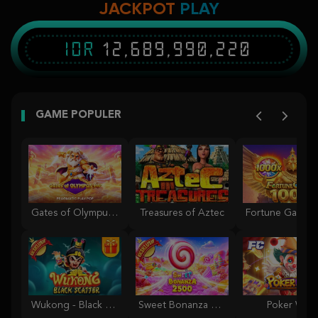
JACKPOT
PLAY
IDR
12,689,990,220
GAME POPULER
Gates of Olympus POP
Treasures of Aztec
Wukong - Black Scatter
Sweet Bonanza 2500
Poker Win