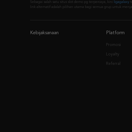
Sebagai salah satu situs slot demo pg terpercaya, kini
ligagalaxy
t
link alternatif adalah pilihan utama bagi semua grup untuk men
Kebijaksanaan
Platform
Promosi
Loyalty
Referral