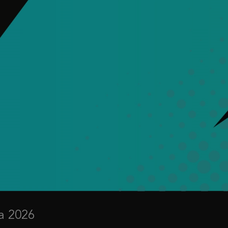
a 2026