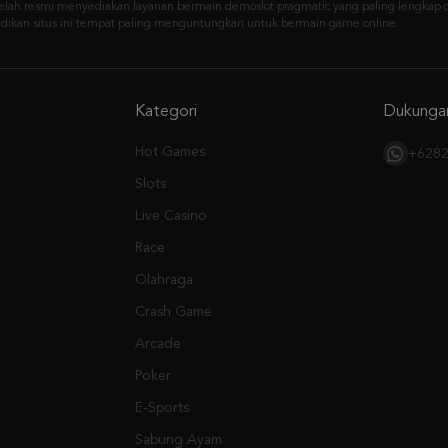
elah resmi menyediakan layanan bermain demoslot pragmatic yang paling lengkap dan 
jadikan situs ini tempat paling menguntungkan untuk bermain game online.
Kategori
Dukunga
Hot Games
+6282
Slots
Live Casino
Race
Olahraga
Crash Game
Arcade
Poker
E-Sports
Sabung Ayam