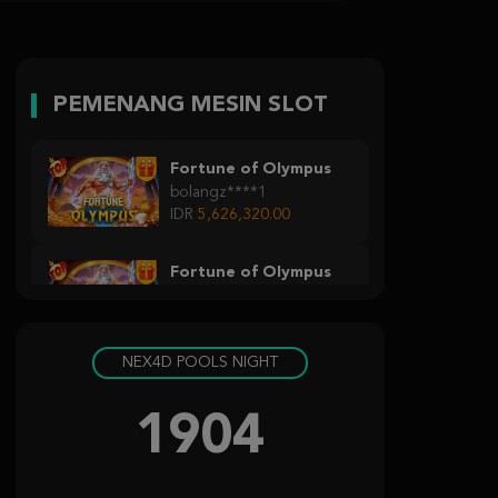
PEMENANG MESIN SLOT
Fortune of Olympus
bolangz****1
IDR
5,626,320.00
Fortune of Olympus
bolangz****1
Epic Ze Zeus
FORTUNE GARUDA 500
IDR
2,680,000.00
NEX4D POOLS NIGHT
Fortune of Olympus
bolangz****1
1904
IDR
2,445,500.00
Fortune of Olympus
 Pot
Kpop Hunter Zeus
Duck Hunters