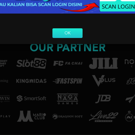
OK
OUR PARTNER