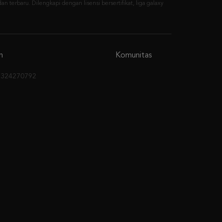
terbaru. Dilengkapi dengan lisensi bersertifikat, liga galaxy
n
Komunitas
324270792