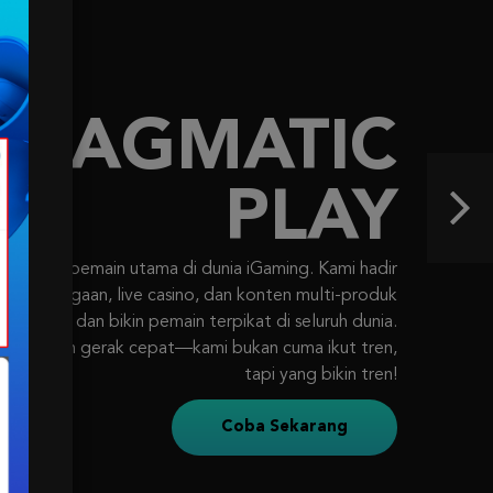
bolangz****1
IDR
922,500.00
Sweet Bonanza 2500
ahd****7
IDR
894,970.00
FAT PANDA
Nex
slot brand dari Pragmatic Play yang bold dan penuh
nyita perhatian dan kasih gameplay seru yang nggak
yang meledak-ledak, visual yang kece, dan potensi
da bukan cuma hiburan, tapi pembawa hoki sejati!
Coba Sekarang