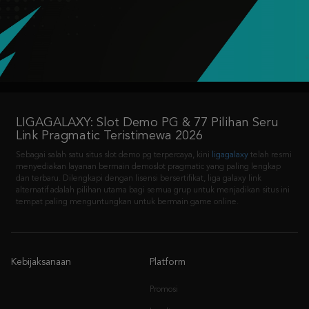
LIGAGALAXY: Slot Demo PG & 77 Pilihan Seru
Link Pragmatic Teristimewa 2026
Sebagai salah satu situs slot demo pg terpercaya, kini
ligagalaxy
telah resmi
menyediakan layanan bermain demoslot pragmatic yang paling lengkap
dan terbaru. Dilengkapi dengan lisensi bersertifikat, liga galaxy link
alternatif adalah pilihan utama bagi semua grup untuk menjadikan situs ini
tempat paling menguntungkan untuk bermain game online.
Kebijaksanaan
Platform
Promosi