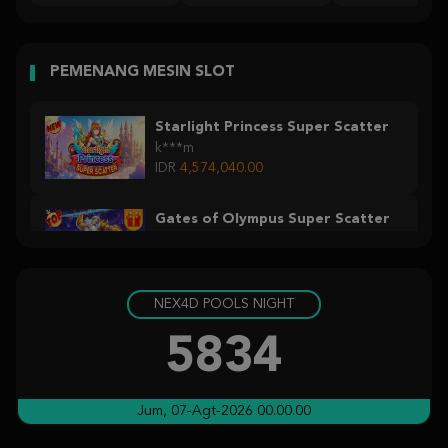
PEMENANG MESIN SLOT
Starlight Princess Super Scatter
k***m
IDR
4,574,040.00
Gates of Olympus Super Scatter
th****s
IDR
2,769,450.00
NEX4D POOLS NIGHT
Gates of Olympus Super Scatter
th****s
5834
IDR
2,372,800.00
Gates of Olympus Super Scatter
Jum, 07-Agt-2026 00.00.00
th****s
IDR
1,332,180.00