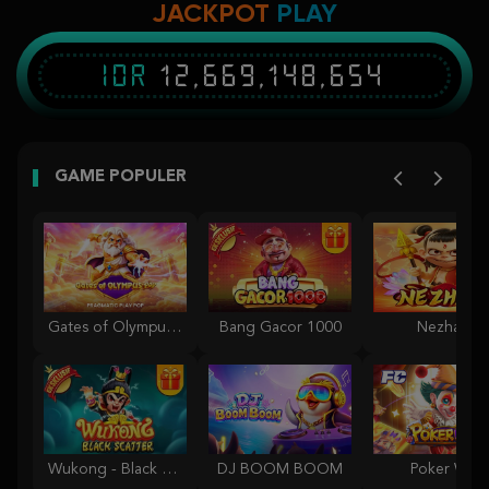
JACKPOT
PLAY
IDR
12,669,148,654
GAME POPULER
Gates of Olympus POP
Bang Gacor 1000
Nezha 2
Wukong - Black Scatter
DJ BOOM BOOM
Poker Win